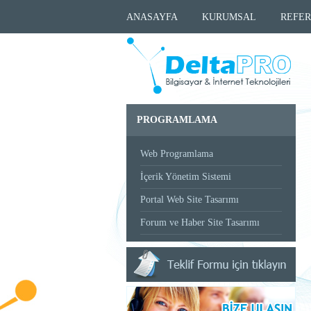
ANASAYFA
KURUMSAL
REFER
PROGRAMLAMA
Web Programlama
İçerik Yönetim Sistemi
Portal Web Site Tasarımı
Forum ve Haber Site Tasarımı