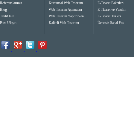
Referanslarımız
Kurumsal Web Tasarımı
E-Ticaret Paketleri
Blog
Web Tasarım Aşamaları
E-Ticaret ve Yazılım
Teklif İste
Web Tasarım Yaptırırken
E-Ticaret Türleri
Bize Ulaşın
Kaliteli Web Tasarımı
Ücretsiz Sanal Pos